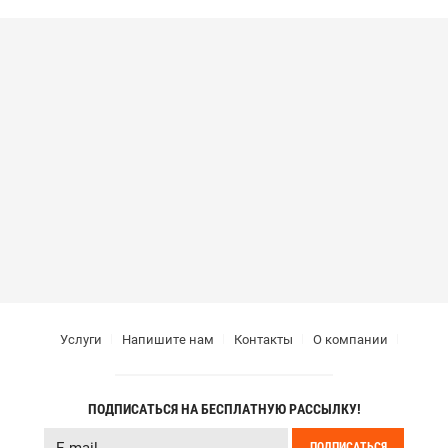
Услуги
Напишите нам
Контакты
О компании
ПОДПИСАТЬСЯ НА БЕСПЛАТНУЮ РАССЫЛКУ!
ПОДПИСАТЬСЯ