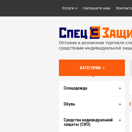
Услуги
Напишите нам
Контакт
Оптовая и розничная торговля с
средствами индивидуальной защ
КАТЕГОРИИ
Спецодежда
Обувь
Средства индивидуальной
защиты (СИЗ)