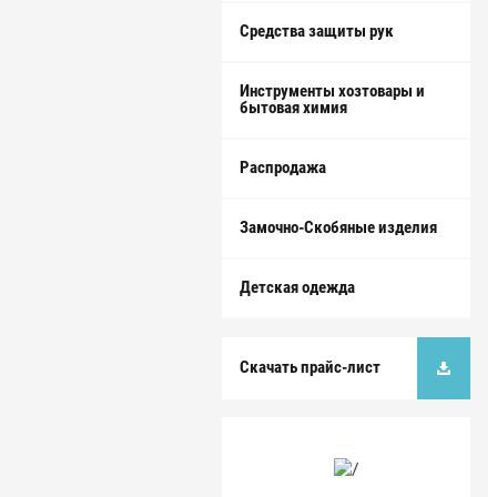
Средства защиты рук
Инструменты хозтовары и
бытовая химия
Распродажа
Замочно-Скобяные изделия
Детская одежда
Скачать прайс-лист