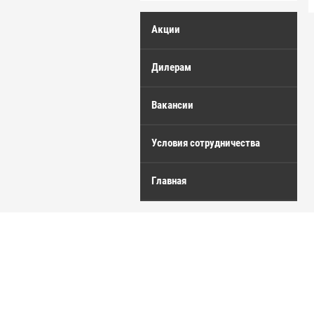
Акции
Дилерам
Вакансии
Условия сотрудничества
Главная