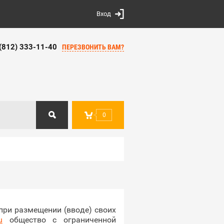
Вход
 (812) 333-11-40
ПЕРЕЗВОНИТЬ ВАМ?
0
 при размещении (вводе) своих
u
общество с ограниченной