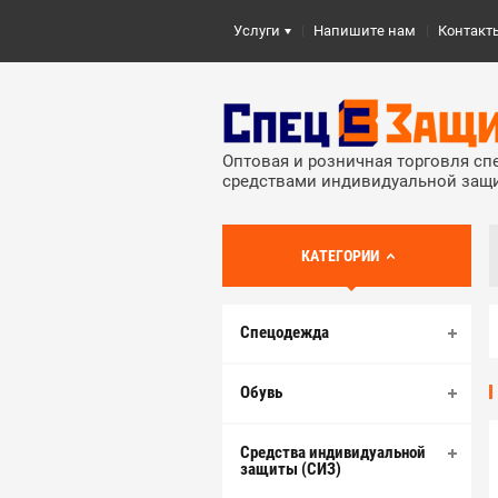
Услуги
Напишите нам
Контакт
Оптовая и розничная торговля с
средствами индивидуальной защ
КАТЕГОРИИ
Спецодежда
Обувь
Средства индивидуальной
защиты (СИЗ)