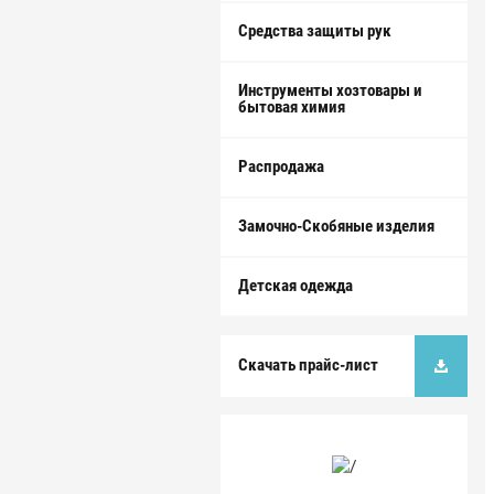
Средства защиты рук
Инструменты хозтовары и
бытовая химия
Распродажа
Замочно-Скобяные изделия
Детская одежда
Скачать прайс-лист