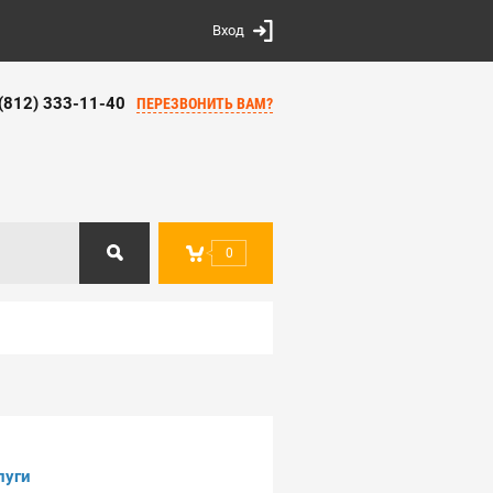
Вход
 (812) 333-11-40
ПЕРЕЗВОНИТЬ ВАМ?
0
слуги