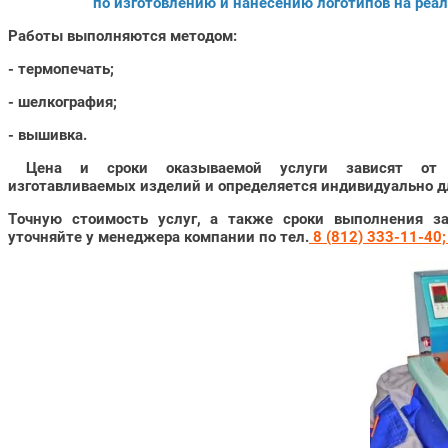
по изготовлению и нанесению логотипов на ре
Работы выполняются методом:
- термопечать;
- шелкография;
- вышивка.
Цена и сроки оказываемой услуги зависят от
изготавливаемых изделий и определяется индивидуально д
Точную стоимость услуг, а также сроки выполнения за
уточняйте у менеджера компании по тел.
8 (812) 333-11-40;