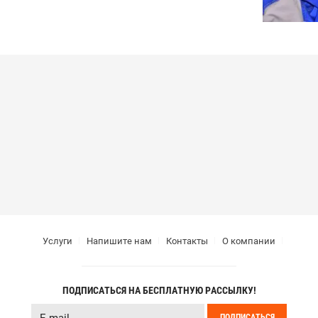
Услуги
Напишите нам
Контакты
О компании
ПОДПИСАТЬСЯ НА БЕСПЛАТНУЮ РАССЫЛКУ!
ПОДПИСАТЬСЯ