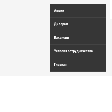
Акции
Дилерам
Вакансии
Условия сотрудничества
Главная