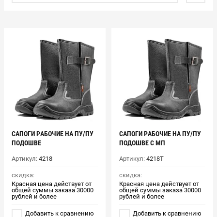
САПОГИ РАБОЧИЕ НА ПУ/ПУ
САПОГИ РАБОЧИЕ НА ПУ/ПУ
ПОДОШВЕ
ПОДОШВЕ С МП
Артикул:
4218
Артикул:
4218Т
скидка:
скидка:
Красная цена действует от
Красная цена действует от
общей суммы заказа 30000
общей суммы заказа 30000
рублей и более
рублей и более
Добавить к сравнению
Добавить к сравнению