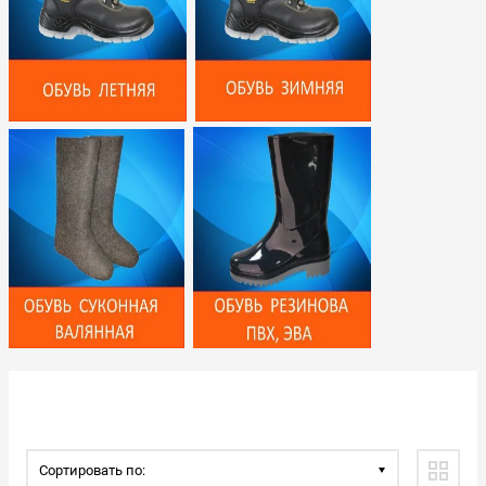
Сортировать по: