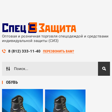
Оптовая и розничная торговля спецодеждой и средствами
индивидуальной защиты (СИЗ)
8 (812) 333-11-40
ПЕРЕЗВОНИТЬ ВАМ?
ОБУВЬ