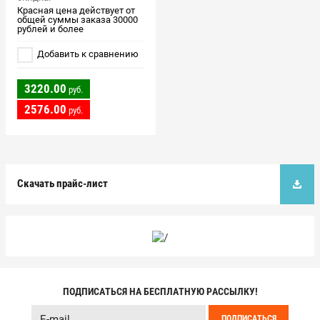
Красная цена действует от
общей суммы заказа 30000
рублей и более
Добавить к сравнению
3220.00
руб.
2576.00
руб.
Скачать прайс-лист
ПОДПИСАТЬСЯ НА БЕСПЛАТНУЮ РАССЫЛКУ!
ПОДПИСАТЬСЯ