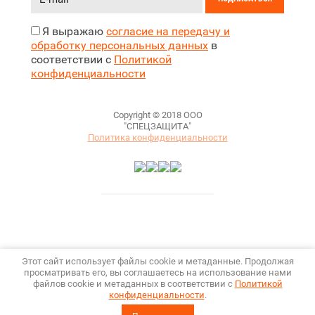
Я выражаю
согласие на передачу и
обработку персональных данных
в
соответствии с
Политикой
конфиденциальности
Copyright © 2018 ООО
"СПЕЦЗАЩИТА"
Политика конфиденциальности
Этот сайт использует файлы cookie и метаданные. Продолжая
просматривать его, вы соглашаетесь на использование нами
файлов cookie и метаданных в соответствии с
Политикой
конфиденциальности
.
Megagroup.ru