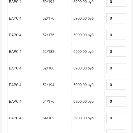
БАРС 4
50/194
6900.00 руб.
БАРС 4
52/170
6900.00 руб.
БАРС 4
52/176
6900.00 руб.
БАРС 4
52/182
6900.00 руб.
БАРС 4
52/188
6900.00 руб.
БАРС 4
52/194
6900.00 руб.
БАРС 4
54/176
6900.00 руб.
БАРС 4
54/182
6900.00 руб.