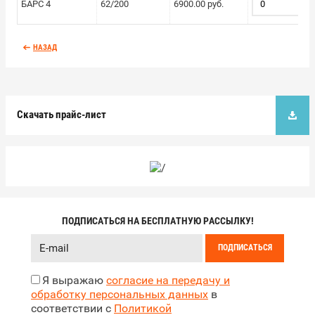
БАРС 4
62/200
6900.00 руб.
НАЗАД
Скачать прайс-лист
ПОДПИСАТЬСЯ НА БЕСПЛАТНУЮ РАССЫЛКУ!
ПОДПИСАТЬСЯ
Я выражаю
согласие на передачу и
обработку персональных данных
в
соответствии с
Политикой