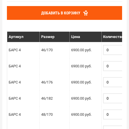
ДОБАВИТЬ В КОРЗИНУ
Артикул
Размер
Цена
Количество
БАРС 4
46/170
6900.00 руб.
БАРС 4
6900.00 руб.
БАРС 4
46/176
6900.00 руб.
БАРС 4
46/182
6900.00 руб.
БАРС 4
48/170
6900.00 руб.