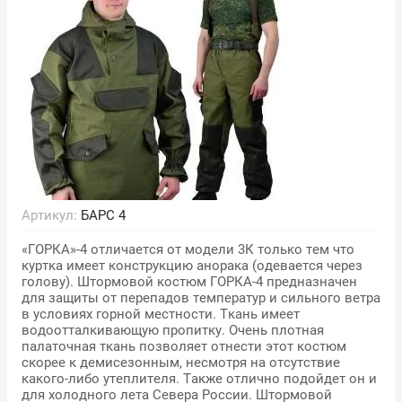
Артикул:
БАРС 4
«ГОРКА»-4 отличается от модели 3К только тем что
куртка имеет конструкцию анорака (одевается через
голову). Штормовой костюм ГОРКА-4 предназначен
для защиты от перепадов температур и сильного ветра
в условиях горной местности. Ткань имеет
водоотталкивающую пропитку. Очень плотная
палаточная ткань позволяет отнести этот костюм
скорее к демисезонным, несмотря на отсутствие
какого-либо утеплителя. Также отлично подойдет он и
для холодного лета Севера России. Штормовой