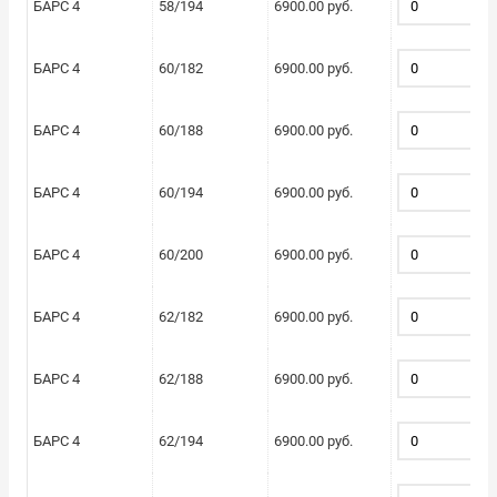
БАРС 4
58/194
6900.00 руб.
БАРС 4
60/182
6900.00 руб.
БАРС 4
60/188
6900.00 руб.
БАРС 4
60/194
6900.00 руб.
БАРС 4
60/200
6900.00 руб.
БАРС 4
62/182
6900.00 руб.
БАРС 4
62/188
6900.00 руб.
БАРС 4
62/194
6900.00 руб.