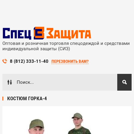
Оптовая и розничная торговля спецодеждой и средствами
индивидуальной защиты (СИЗ)
8 (812) 333-11-40
ПЕРЕЗВОНИТЬ ВАМ?
КОСТЮМ ГОРКА-4