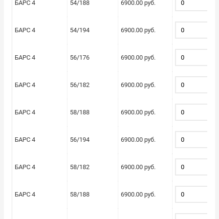
БАРС 4
54/188
6900.00 руб.
БАРС 4
54/194
6900.00 руб.
БАРС 4
56/176
6900.00 руб.
БАРС 4
56/182
6900.00 руб.
БАРС 4
58/188
6900.00 руб.
БАРС 4
56/194
6900.00 руб.
БАРС 4
58/182
6900.00 руб.
БАРС 4
58/188
6900.00 руб.