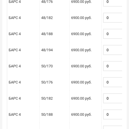
БАРС 4
48/176
6900.00 руб.
БАРС 4
48/182
6900.00 руб.
БАРС 4
48/188
6900.00 руб.
БАРС 4
48/194
6900.00 руб.
БАРС 4
50/170
6900.00 руб.
БАРС 4
50/176
6900.00 руб.
БАРС 4
50/182
6900.00 руб.
БАРС 4
50/188
6900.00 руб.