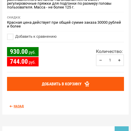
регулировочные пряжки для подгонки по размеру головы
пользователя. Масса - не более 125 г.
скидка:
Красная цена действует при общей сумме заказа 30000 рублей
и более
Добавить к сравнению
930.00
Количество:
руб.
744.00
руб.
ДОБАВИТЬ В КОРЗИНУ
НАЗАД