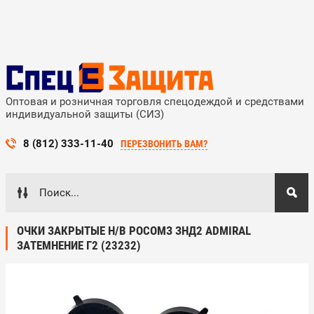
Оптовая и розничная торговля спецодеждой и средствами
индивидуальной защиты (СИЗ)
8 (812) 333-11-40
ПЕРЕЗВОНИТЬ ВАМ?
ОЧКИ ЗАКРЫТЫЕ Н/В РОСОМЗ ЗНД2 ADMIRAL
ЗАТЕМНЕНИЕ Г2 (23232)