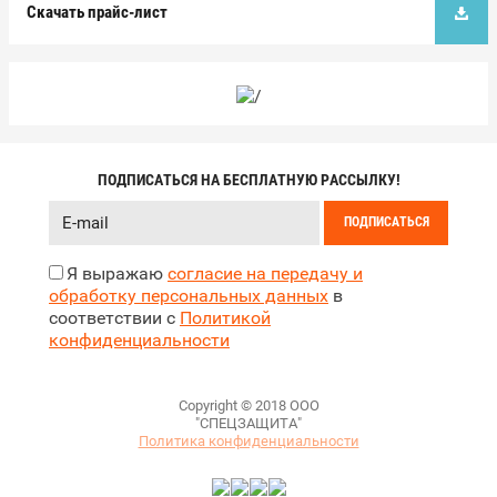
Скачать прайс-лист
ПОДПИСАТЬСЯ НА БЕСПЛАТНУЮ РАССЫЛКУ!
ПОДПИСАТЬСЯ
Я выражаю
согласие на передачу и
обработку персональных данных
в
соответствии с
Политикой
конфиденциальности
Copyright © 2018 ООО
"СПЕЦЗАЩИТА"
Политика конфиденциальности