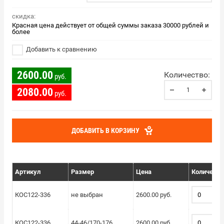
скидка:
Красная цена действует от общей суммы заказа 30000 рублей и
более
Добавить к сравнению
2600.00
Количество:
руб.
2080.00
руб.
ДОБАВИТЬ В КОРЗИНУ
Артикул
Размер
Цена
Количеств
КОС122-336
не выбран
2600.00 руб.
КОС122-336
44-46/170-176
2600.00 руб.