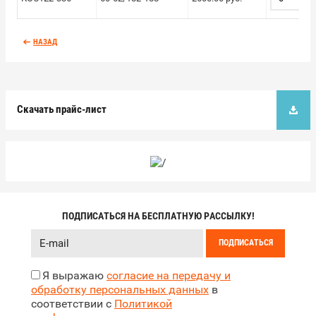
НАЗАД
Скачать прайс-лист
ПОДПИСАТЬСЯ НА БЕСПЛАТНУЮ РАССЫЛКУ!
ПОДПИСАТЬСЯ
Я выражаю
согласие на передачу и
обработку персональных данных
в
соответствии с
Политикой