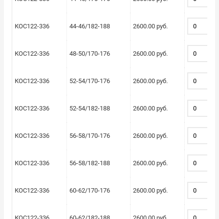
КОС122-336
44-46/182-188
2600.00 руб.
КОС122-336
48-50/170-176
2600.00 руб.
КОС122-336
52-54/170-176
2600.00 руб.
КОС122-336
52-54/182-188
2600.00 руб.
КОС122-336
56-58/170-176
2600.00 руб.
КОС122-336
56-58/182-188
2600.00 руб.
КОС122-336
60-62/170-176
2600.00 руб.
КОС122-336
60-62/182-188
2600.00 руб.