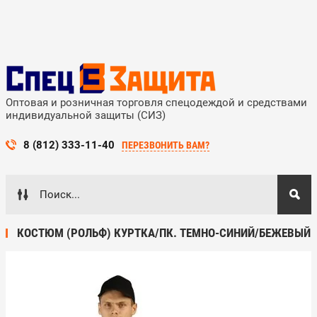
Оптовая и розничная торговля спецодеждой и средствами
индивидуальной защиты (СИЗ)
8 (812) 333-11-40
ПЕРЕЗВОНИТЬ ВАМ?
КОСТЮМ (РОЛЬФ) КУРТКА/ПК. ТЕМНО-СИНИЙ/БЕЖЕВЫЙ