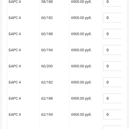
БАРС 4
58/188
6900.00 руб.
БАРС 4
60/182
6900.00 руб.
БАРС 4
60/188
6900.00 руб.
БАРС 4
60/194
6900.00 руб.
БАРС 4
60/200
6900.00 руб.
БАРС 4
62/182
6900.00 руб.
БАРС 4
62/188
6900.00 руб.
БАРС 4
62/194
6900.00 руб.