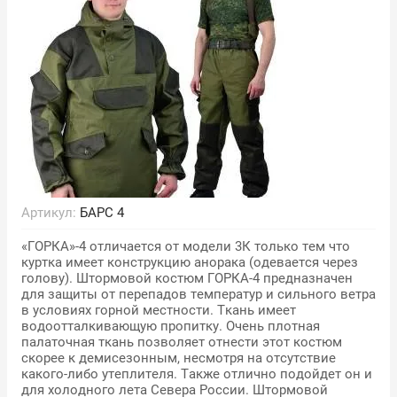
Артикул:
БАРС 4
«ГОРКА»-4 отличается от модели 3К только тем что
куртка имеет конструкцию анорака (одевается через
голову). Штормовой костюм ГОРКА-4 предназначен
для защиты от перепадов температур и сильного ветра
в условиях горной местности. Ткань имеет
водоотталкивающую пропитку. Очень плотная
палаточная ткань позволяет отнести этот костюм
скорее к демисезонным, несмотря на отсутствие
какого-либо утеплителя. Также отлично подойдет он и
для холодного лета Севера России. Штормовой