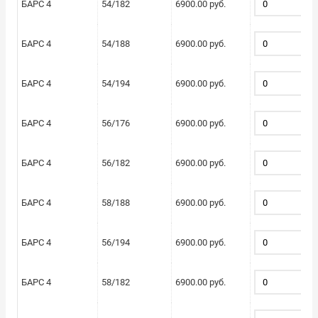
БАРС 4
54/182
6900.00 руб.
БАРС 4
54/188
6900.00 руб.
БАРС 4
54/194
6900.00 руб.
БАРС 4
56/176
6900.00 руб.
БАРС 4
56/182
6900.00 руб.
БАРС 4
58/188
6900.00 руб.
БАРС 4
56/194
6900.00 руб.
БАРС 4
58/182
6900.00 руб.