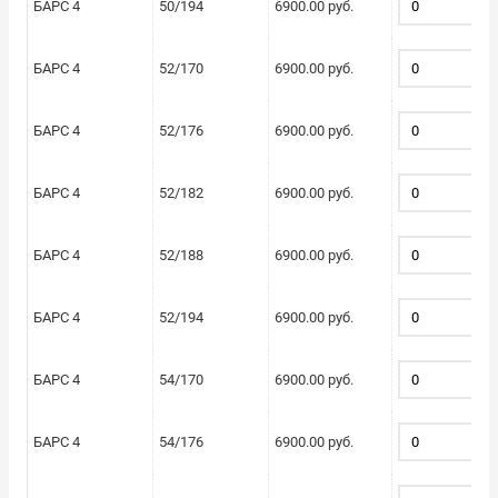
БАРС 4
50/194
6900.00 руб.
БАРС 4
52/170
6900.00 руб.
БАРС 4
52/176
6900.00 руб.
БАРС 4
52/182
6900.00 руб.
БАРС 4
52/188
6900.00 руб.
БАРС 4
52/194
6900.00 руб.
БАРС 4
54/170
6900.00 руб.
БАРС 4
54/176
6900.00 руб.