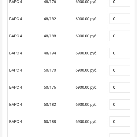
БАРС 4
48/176
6900.00 руб.
БАРС 4
48/182
6900.00 руб.
БАРС 4
48/188
6900.00 руб.
БАРС 4
48/194
6900.00 руб.
БАРС 4
50/170
6900.00 руб.
БАРС 4
50/176
6900.00 руб.
БАРС 4
50/182
6900.00 руб.
БАРС 4
50/188
6900.00 руб.