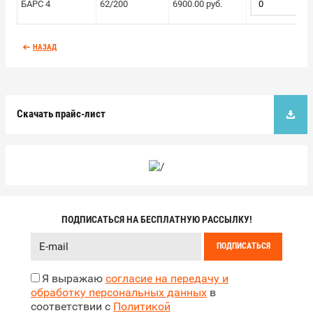
БАРС 4
62/200
6900.00 руб.
НАЗАД
Скачать прайс-лист
ПОДПИСАТЬСЯ НА БЕСПЛАТНУЮ РАССЫЛКУ!
ПОДПИСАТЬСЯ
Я выражаю
согласие на передачу и
обработку персональных данных
в
соответствии с
Политикой