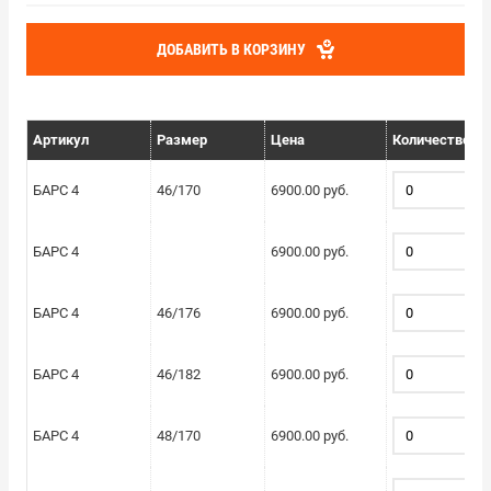
ДОБАВИТЬ В КОРЗИНУ
Артикул
Размер
Цена
Количество
БАРС 4
46/170
6900.00 руб.
БАРС 4
6900.00 руб.
БАРС 4
46/176
6900.00 руб.
БАРС 4
46/182
6900.00 руб.
БАРС 4
48/170
6900.00 руб.