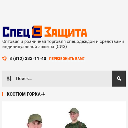
Оптовая и розничная торговля спецодеждой и средствами
индивидуальной защиты (СИЗ)
8 (812) 333-11-40
ПЕРЕЗВОНИТЬ ВАМ?
КОСТЮМ ГОРКА-4