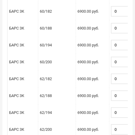
БАРС 3К
60/182
6900.00 руб.
БАРС 3К
60/188
6900.00 руб.
БАРС 3К
60/194
6900.00 руб.
БАРС 3К
60/200
6900.00 руб.
БАРС 3К
62/182
6900.00 руб.
БАРС 3К
62/188
6900.00 руб.
БАРС 3К
62/194
6900.00 руб.
БАРС 3К
62/200
6900.00 руб.