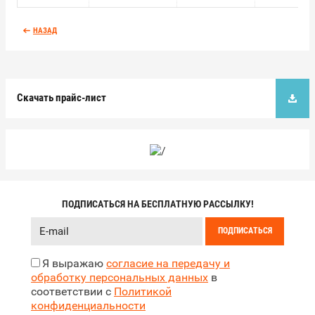
НАЗАД
Скачать прайс-лист
ПОДПИСАТЬСЯ НА БЕСПЛАТНУЮ РАССЫЛКУ!
ПОДПИСАТЬСЯ
Я выражаю
согласие на передачу и
обработку персональных данных
в
соответствии с
Политикой
конфиденциальности