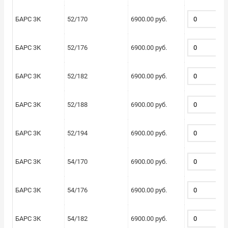
БАРС 3К
52/170
6900.00 руб.
БАРС 3К
52/176
6900.00 руб.
БАРС 3К
52/182
6900.00 руб.
БАРС 3К
52/188
6900.00 руб.
БАРС 3К
52/194
6900.00 руб.
БАРС 3К
54/170
6900.00 руб.
БАРС 3К
54/176
6900.00 руб.
БАРС 3К
54/182
6900.00 руб.