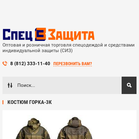
Оптовая и розничная торговля спецодеждой и средствами
индивидуальной защиты (СИЗ)
8 (812) 333-11-40
ПЕРЕЗВОНИТЬ ВАМ?
КОСТЮМ ГОРКА-3К