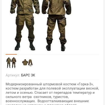
Артикул:
БАРС 3К
Модернизированный штормовой костюм «Горка-3»,
костюм разработан для полевой эксплуатации весной,
летом и осенью. Спасает от перепадов температур и
сильного ветра охотников, туристов,
военнослужащих. Водоотталкивающие внешние