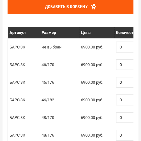
ДОБАВИТЬ В КОРЗИНУ
Артикул
Размер
Цена
Количество
БАРС 3К
не выбран
6900.00 руб.
БАРС 3К
46/170
6900.00 руб.
БАРС 3К
46/176
6900.00 руб.
БАРС 3К
46/182
6900.00 руб.
БАРС 3К
48/170
6900.00 руб.
БАРС 3К
48/176
6900.00 руб.