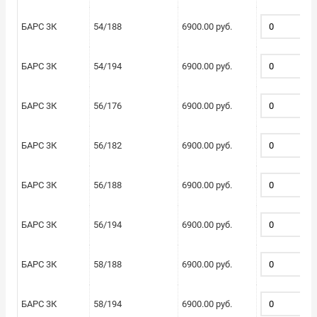
БАРС 3К
54/188
6900.00 руб.
БАРС 3К
54/194
6900.00 руб.
БАРС 3К
56/176
6900.00 руб.
БАРС 3К
56/182
6900.00 руб.
БАРС 3К
56/188
6900.00 руб.
БАРС 3К
56/194
6900.00 руб.
БАРС 3К
58/188
6900.00 руб.
БАРС 3К
58/194
6900.00 руб.