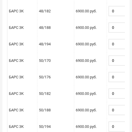
БАРС 3К
48/182
6900.00 руб.
БАРС 3К
48/188
6900.00 руб.
БАРС 3К
48/194
6900.00 руб.
БАРС 3К
50/170
6900.00 руб.
БАРС 3К
50/176
6900.00 руб.
БАРС 3К
50/182
6900.00 руб.
БАРС 3К
50/188
6900.00 руб.
БАРС 3К
50/194
6900.00 руб.