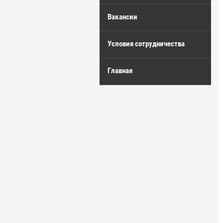
Вакансии
Условия сотрудничества
Главная