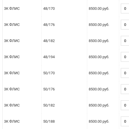
3К ФЛИС
48/170
8500.00 руб.
3К ФЛИС
48/176
8500.00 руб.
3К ФЛИС
48/182
8500.00 руб.
3К ФЛИС
48/194
8500.00 руб.
3К ФЛИС
50/170
8500.00 руб.
3К ФЛИС
50/176
8500.00 руб.
3К ФЛИС
50/182
8500.00 руб.
3К ФЛИС
50/188
8500.00 руб.