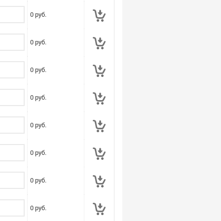
0
руб.
0
руб.
0
руб.
0
руб.
0
руб.
0
руб.
0
руб.
0
руб.