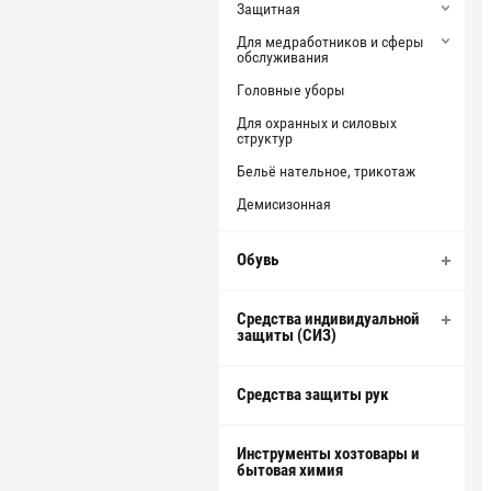
Защитная
Для медработников и сферы
обслуживания
Головные уборы
Для охранных и силовых
структур
Бельё нательное, трикотаж
Демисизонная
Обувь
Средства индивидуальной
защиты (СИЗ)
Средства защиты рук
Инструменты хозтовары и
бытовая химия