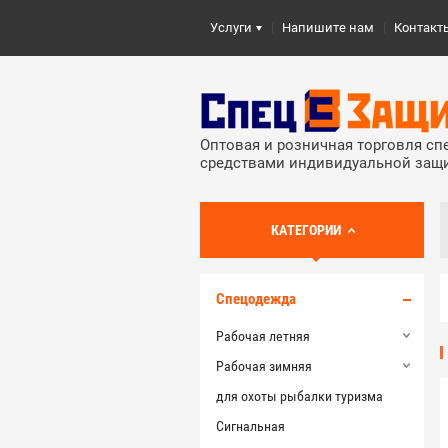
Услуги
Напишите нам
Контакт
Оптовая и розничная торговля с
средствами индивидуальной защ
КАТЕГОРИИ
Спецодежда
Рабочая летняя
Рабочая зимняя
для охоты рыбалки туризма
Сигнальная