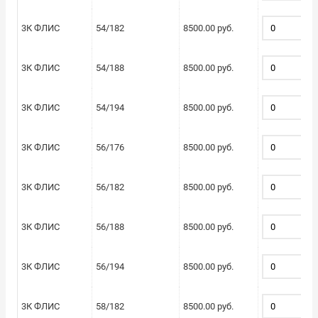
3К ФЛИС
54/182
8500.00 руб.
3К ФЛИС
54/188
8500.00 руб.
3К ФЛИС
54/194
8500.00 руб.
3К ФЛИС
56/176
8500.00 руб.
3К ФЛИС
56/182
8500.00 руб.
3К ФЛИС
56/188
8500.00 руб.
3К ФЛИС
56/194
8500.00 руб.
3К ФЛИС
58/182
8500.00 руб.