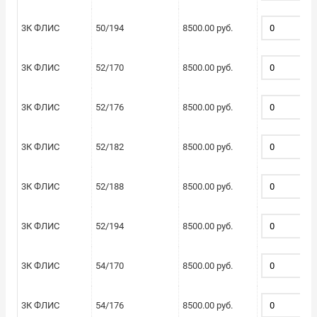
3К ФЛИС
50/194
8500.00 руб.
3К ФЛИС
52/170
8500.00 руб.
3К ФЛИС
52/176
8500.00 руб.
3К ФЛИС
52/182
8500.00 руб.
3К ФЛИС
52/188
8500.00 руб.
3К ФЛИС
52/194
8500.00 руб.
3К ФЛИС
54/170
8500.00 руб.
3К ФЛИС
54/176
8500.00 руб.