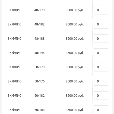
3К ФЛИС
48/170
8500.00 руб.
3К ФЛИС
48/182
8500.00 руб.
3К ФЛИС
48/188
8500.00 руб.
3К ФЛИС
48/194
8500.00 руб.
3К ФЛИС
50/170
8500.00 руб.
3К ФЛИС
50/176
8500.00 руб.
3К ФЛИС
50/182
8500.00 руб.
3К ФЛИС
50/188
8500.00 руб.