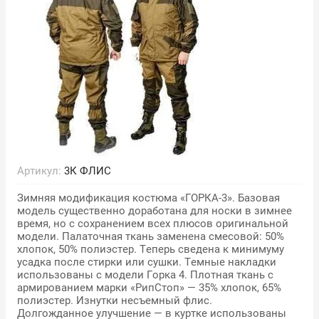
Артикул:
3К ФЛИС
Зимняя модификация костюма «ГОРКА-3». Базовая
модель существенно доработана для носки в зимнее
время, но с сохранением всех плюсов оригинальной
модели. Палаточная ткань заменена смесовой: 50%
хлопок, 50% полиэстер. Теперь сведена к минимуму
усадка после стирки или сушки. Темные накладки
использованы с модели Горка 4. Плотная ткань с
армированием марки «РипСтоп» — 35% хлопок, 65%
полиэстер. Изнутки несъемный флис.
Долгожданное улучшение — в куртке использованы