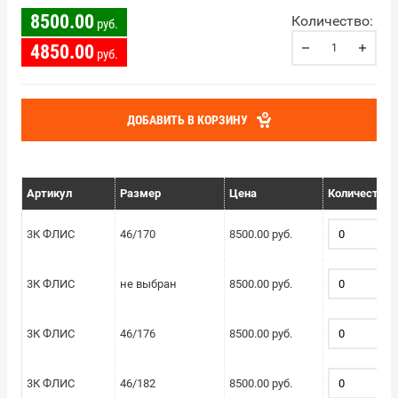
8500.00
Количество:
руб.
4850.00
руб.
ДОБАВИТЬ В КОРЗИНУ
Артикул
Размер
Цена
Количество
3К ФЛИС
46/170
8500.00 руб.
3К ФЛИС
не выбран
8500.00 руб.
3К ФЛИС
46/176
8500.00 руб.
3К ФЛИС
46/182
8500.00 руб.