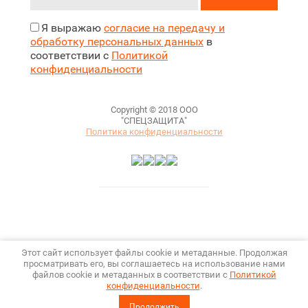
Я выражаю
согласие на передачу и
обработку персональных данных
в
соответствии с
Политикой
конфиденциальности
Copyright © 2018 ООО
"СПЕЦЗАЩИТА"
Политика конфиденциальности
Этот сайт использует файлы cookie и метаданные. Продолжая
просматривать его, вы соглашаетесь на использование нами
файлов cookie и метаданных в соответствии с
Политикой
конфиденциальности
.
Megagroup.ru
Продолжить