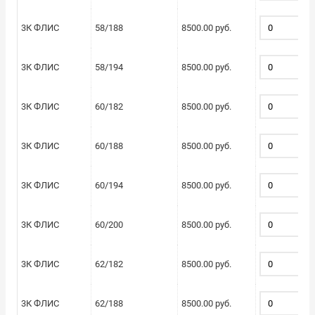
3К ФЛИС
58/188
8500.00 руб.
3К ФЛИС
58/194
8500.00 руб.
3К ФЛИС
60/182
8500.00 руб.
3К ФЛИС
60/188
8500.00 руб.
3К ФЛИС
60/194
8500.00 руб.
3К ФЛИС
60/200
8500.00 руб.
3К ФЛИС
62/182
8500.00 руб.
3К ФЛИС
62/188
8500.00 руб.