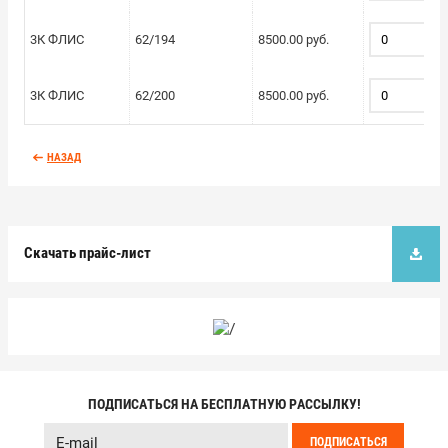
3К ФЛИС
62/194
8500.00 руб.
3К ФЛИС
62/200
8500.00 руб.
НАЗАД
Скачать прайс-лист
ПОДПИСАТЬСЯ НА БЕСПЛАТНУЮ РАССЫЛКУ!
ПОДПИСАТЬСЯ