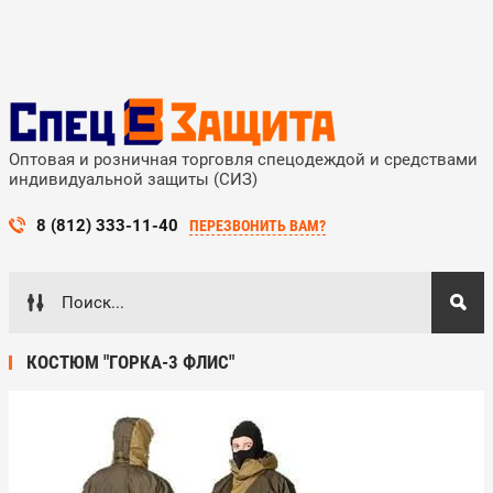
Оптовая и розничная торговля спецодеждой и средствами
индивидуальной защиты (СИЗ)
8 (812) 333-11-40
ПЕРЕЗВОНИТЬ ВАМ?
КОСТЮМ "ГОРКА-3 ФЛИС"