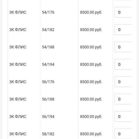
3К ФЛИС
54/176
8500.00 руб.
3К ФЛИС
54/182
8500.00 руб.
3К ФЛИС
54/188
8500.00 руб.
3К ФЛИС
54/194
8500.00 руб.
3К ФЛИС
56/176
8500.00 руб.
3К ФЛИС
56/188
8500.00 руб.
3К ФЛИС
56/194
8500.00 руб.
3К ФЛИС
58/182
8500.00 руб.