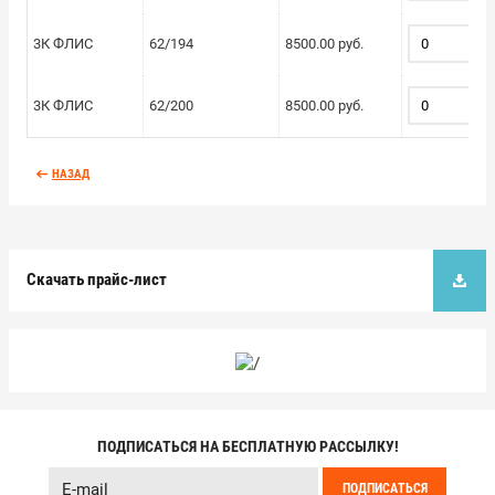
3К ФЛИС
62/194
8500.00 руб.
3К ФЛИС
62/200
8500.00 руб.
НАЗАД
Скачать прайс-лист
ПОДПИСАТЬСЯ НА БЕСПЛАТНУЮ РАССЫЛКУ!
ПОДПИСАТЬСЯ