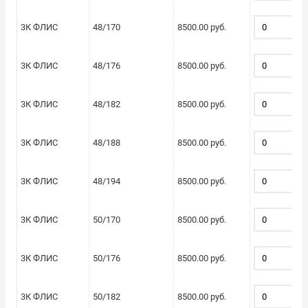
3К ФЛИС
48/170
8500.00 руб.
3К ФЛИС
48/176
8500.00 руб.
3К ФЛИС
48/182
8500.00 руб.
3К ФЛИС
48/188
8500.00 руб.
3К ФЛИС
48/194
8500.00 руб.
3К ФЛИС
50/170
8500.00 руб.
3К ФЛИС
50/176
8500.00 руб.
3К ФЛИС
50/182
8500.00 руб.