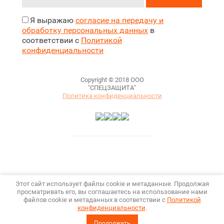
Я выражаю
согласие на передачу и
обработку персональных данных
в
соответствии с
Политикой
конфиденциальности
Copyright © 2018 ООО
"СПЕЦЗАЩИТА"
Политика конфиденциальности
Этот сайт использует файлы cookie и метаданные. Продолжая
просматривать его, вы соглашаетесь на использование нами
файлов cookie и метаданных в соответствии с
Политикой
конфиденциальности
.
Megagroup.ru
Продолжить