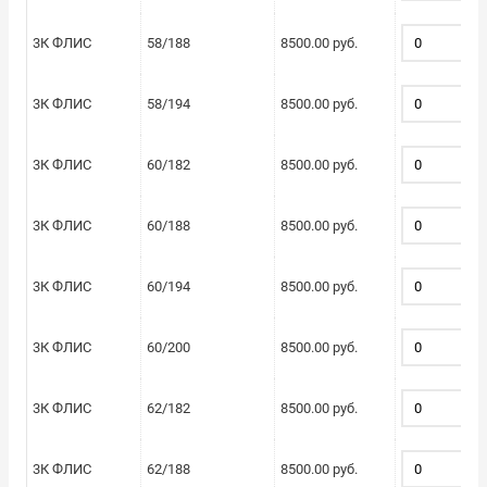
3К ФЛИС
58/188
8500.00 руб.
3К ФЛИС
58/194
8500.00 руб.
3К ФЛИС
60/182
8500.00 руб.
3К ФЛИС
60/188
8500.00 руб.
3К ФЛИС
60/194
8500.00 руб.
3К ФЛИС
60/200
8500.00 руб.
3К ФЛИС
62/182
8500.00 руб.
3К ФЛИС
62/188
8500.00 руб.