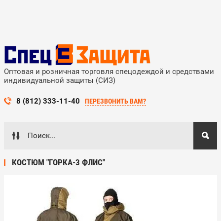
Оптовая и розничная торговля спецодеждой и средствами
индивидуальной защиты (СИЗ)
8 (812) 333-11-40
ПЕРЕЗВОНИТЬ ВАМ?
КОСТЮМ "ГОРКА-3 ФЛИС"