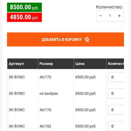
8500.00
Количество:
руб.
4850.00
руб.
ДОБАВИТЬ В КОРЗИНУ
Артикул
Размер
Цена
Количество
3К ФЛИС
46/170
8500.00 руб.
3К ФЛИС
не выбран
8500.00 руб.
3К ФЛИС
46/176
8500.00 руб.
3К ФЛИС
46/182
8500.00 руб.