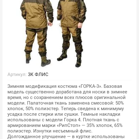
Артикул:
3К ФЛИС
Зимняя модификация костюма «ГОРКА-3». Базовая
модель существенно доработана для носки в зимнее
время, но с сохранением всех плюсов оригинальной
модели. Палаточная ткань заменена смесовой: 50%
хлопок, 50% полиэстер. Теперь сведена к минимуму
усадка после стирки или сушки. Темные накладки
использованы с модели Горка 4. Плотная ткань с
армированием марки «РипСтоп» — 35% хлопок, 65%
полиэстер. Изнутки несъемный флис.
Долгожданное улучшение — в куртке использованы