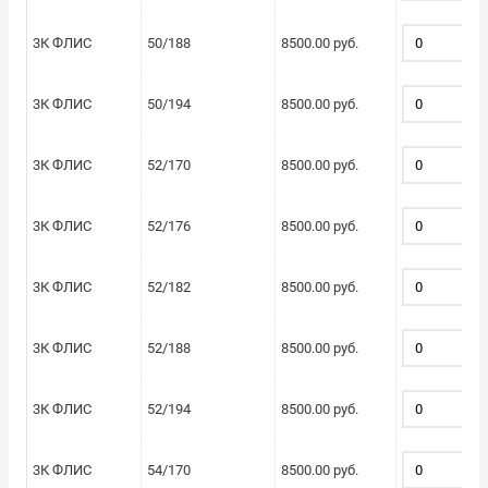
3К ФЛИС
50/188
8500.00 руб.
3К ФЛИС
50/194
8500.00 руб.
3К ФЛИС
52/170
8500.00 руб.
3К ФЛИС
52/176
8500.00 руб.
3К ФЛИС
52/182
8500.00 руб.
3К ФЛИС
52/188
8500.00 руб.
3К ФЛИС
52/194
8500.00 руб.
3К ФЛИС
54/170
8500.00 руб.