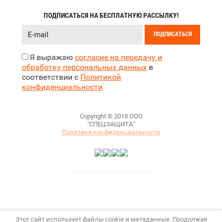
ПОДПИСАТЬСЯ НА БЕСПЛАТНУЮ РАССЫЛКУ!
ПОДПИСАТЬСЯ
Я выражаю
согласие на передачу и
обработку персональных данных
в
соответствии с
Политикой
конфиденциальности
Copyright © 2018 ООО
"СПЕЦЗАЩИТА"
Политика конфиденциальности
Этот сайт использует файлы cookie и метаданные. Продолжая