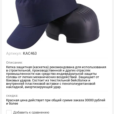
Артикул:
КАС463
Описание:
Кепка защитная (каскетка) рекомендована для использования
в строительной, производственной и других отраслях
промышленности как средство индивидуальной защиты
головы от легких механических воздействий. Защищает от
боковых ударов. Состоит из текстильной бейсболки и
внутренней пластиковой вставки с пенополиуретановой
накладкой, амортизирующей удар.
скидка:
Красная цена действует при общей сумме заказа 30000 рублей
и более
Добавить к сравнению