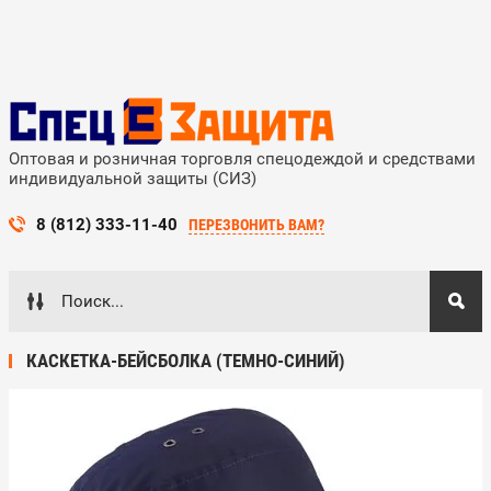
Оптовая и розничная торговля спецодеждой и средствами
индивидуальной защиты (СИЗ)
8 (812) 333-11-40
ПЕРЕЗВОНИТЬ ВАМ?
КАСКЕТКА-БЕЙСБОЛКА (ТЕМНО-СИНИЙ)