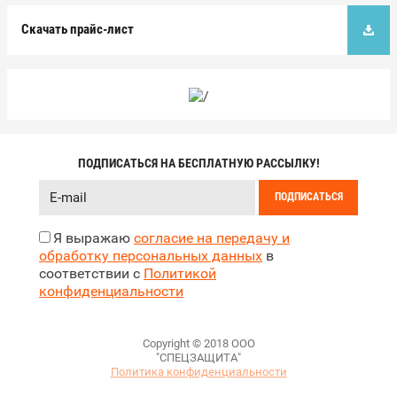
Скачать прайс-лист
ПОДПИСАТЬСЯ НА БЕСПЛАТНУЮ РАССЫЛКУ!
ПОДПИСАТЬСЯ
Я выражаю
согласие на передачу и
обработку персональных данных
в
соответствии с
Политикой
конфиденциальности
Copyright © 2018 ООО
"СПЕЦЗАЩИТА"
Политика конфиденциальности