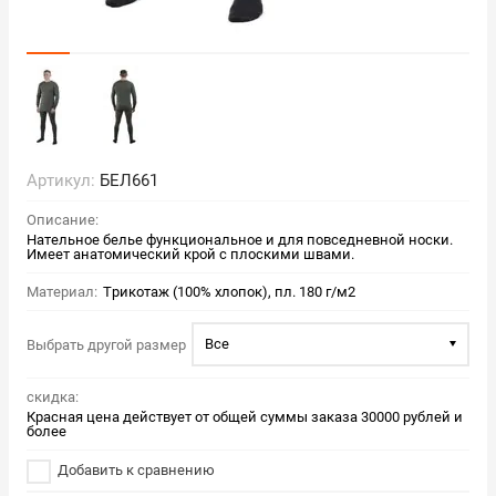
Артикул:
БЕЛ661
Описание:
Нательное белье функциональное и для повседневной носки.
Имеет анатомический крой с плоскими швами.
Материал:
Трикотаж (100% хлопок), пл. 180 г/м2
Все
Выбрать другой размер
скидка:
Красная цена действует от общей суммы заказа 30000 рублей и
более
Добавить к сравнению