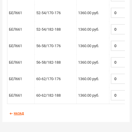
БЕЛ661
52-54/170-176
1360.00 руб.
БЕЛ661
52-54/182-188
1360.00 руб.
БЕЛ661
56-58/170-176
1360.00 руб.
БЕЛ661
56-58/182-188
1360.00 руб.
БЕЛ661
60-62/170-176
1360.00 руб.
БЕЛ661
60-62/182-188
1360.00 руб.
НАЗАД