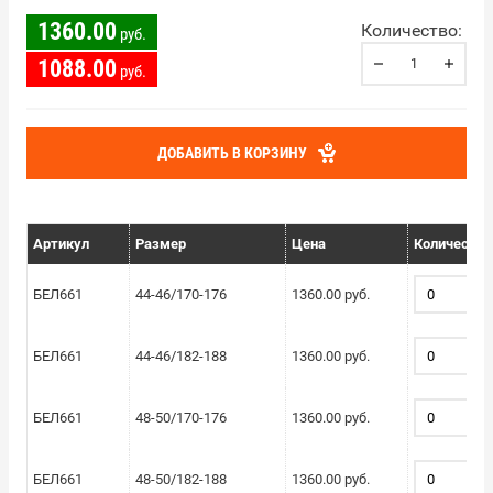
1360.00
Количество:
руб.
1088.00
руб.
ДОБАВИТЬ В КОРЗИНУ
Артикул
Размер
Цена
Количество
БЕЛ661
44-46/170-176
1360.00 руб.
БЕЛ661
44-46/182-188
1360.00 руб.
БЕЛ661
48-50/170-176
1360.00 руб.
БЕЛ661
48-50/182-188
1360.00 руб.