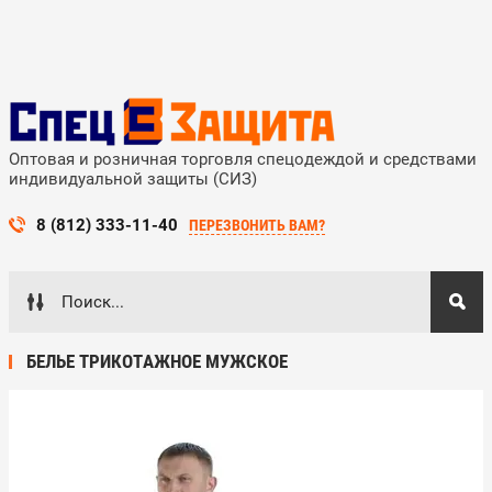
Оптовая и розничная торговля спецодеждой и средствами
индивидуальной защиты (СИЗ)
8 (812) 333-11-40
ПЕРЕЗВОНИТЬ ВАМ?
БЕЛЬЕ ТРИКОТАЖНОЕ МУЖСКОЕ